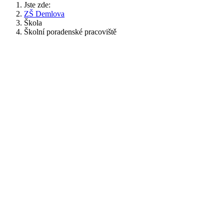
Jste zde:
ZŠ Demlova
Škola
Školní poradenské pracoviště