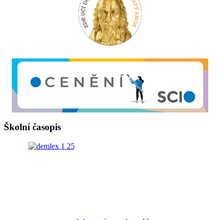
Školní časopis