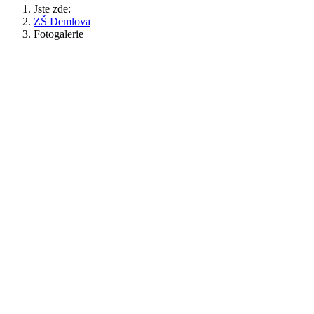
Jste zde:
ZŠ Demlova
Fotogalerie