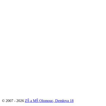
© 2007 - 2026
ZŠ a MŠ Olomouc, Demlova 18