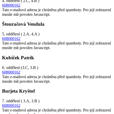
4. oddělení ( 2.C, 4.B )
608000162
Tato e-mailová adresa je chráněna před spamboty. Pro její zobrazení
musíte mít povolen Javascript.
Štouračová Vendula
5. oddělení ( 2.A, 4.A )
608000162
Tato e-mailová adresa je chráněna před spamboty. Pro její zobrazení
musíte mít povolen Javascript.
Kubíček Patrik
6. oddělení (3.C, 3.B )
608000162
Tato e-mailová adresa je chráněna před spamboty. Pro její zobrazení
musíte mít povolen Javascript.
Burjeta Kryštof
7. oddělení ( 3.A, 3.B )
608000162
Tato e-mailová adresa je chráněna před spamboty. Pro její zobrazení