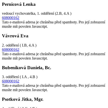
Pernicová Lenka
vedoucí vychovatelka, 1. oddělení (2.B, 4.A )
608000162
Tato e-mailová adresa je chráněna před spamboty. Pro její zobrazení
musíte mít povolen Javascript.
Vávrová Eva
2. oddělení ( I.B, 4.A )
608000162
Tato e-mailová adresa je chráněna před spamboty. Pro její zobrazení
musíte mít povolen Javascript.
Bubeníková Daniela, Bc.
3. oddělení ( I.A , 4.B )
608000162
Tato e-mailová adresa je chráněna před spamboty. Pro její zobrazení
musíte mít povolen Javascript.
Psotková Jitka, Mgr.