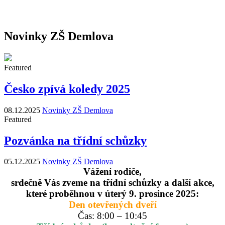
Novinky ZŠ Demlova
Featured
Česko zpívá koledy 2025
08.12.2025
Novinky ZŠ Demlova
Featured
Pozvánka na třídní schůzky
05.12.2025
Novinky ZŠ Demlova
Vážení rodiče,
srdečně Vás zveme na třídní schůzky a další akce,
které proběhnou v úterý 9. prosince 2025:
Den otevřených dveří
Čas: 8:00 – 10:45