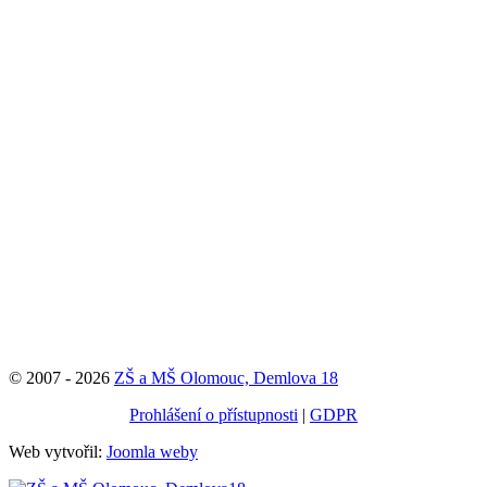
© 2007 - 2026
ZŠ a MŠ Olomouc, Demlova 18
Prohlášení o přístupnosti
|
GDPR
Web vytvořil:
Joomla weby