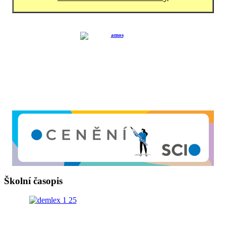
Školní časopis