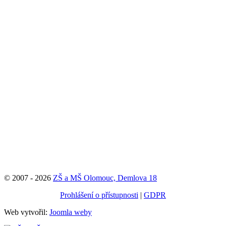
© 2007 - 2026
ZŠ a MŠ Olomouc, Demlova 18
Prohlášení o přístupnosti
|
GDPR
Web vytvořil:
Joomla weby