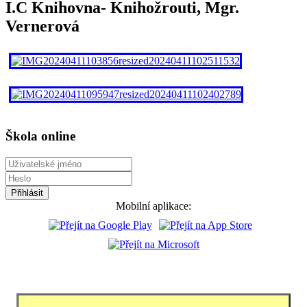
I.C Knihovna- Knihožrouti, Mgr.
Vernerová
Škola online
Mobilní aplikace: