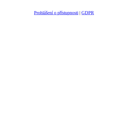
Prohlášení o přístupnosti
|
GDPR