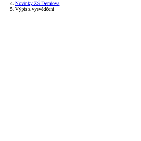
Novinky ZŠ Demlova
Výpis z vysvědčení