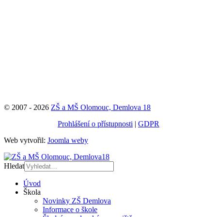
© 2007 - 2026
ZŠ a MŠ Olomouc, Demlova 18
Prohlášení o přístupnosti
|
GDPR
Web vytvořil:
Joomla weby
Hledat
Úvod
Škola
Novinky ZŠ Demlova
Informace o škole