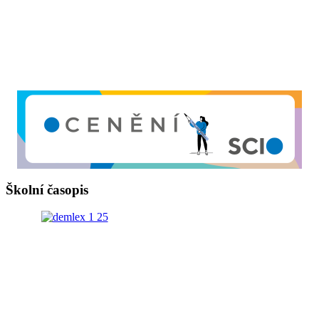
Školní časopis