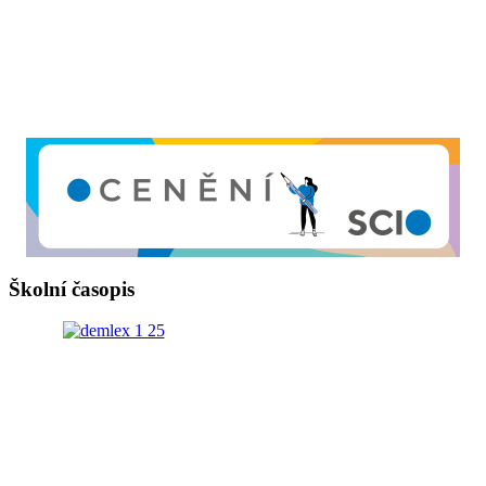
Školní časopis