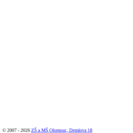
© 2007 - 2026
ZŠ a MŠ Olomouc, Demlova 18