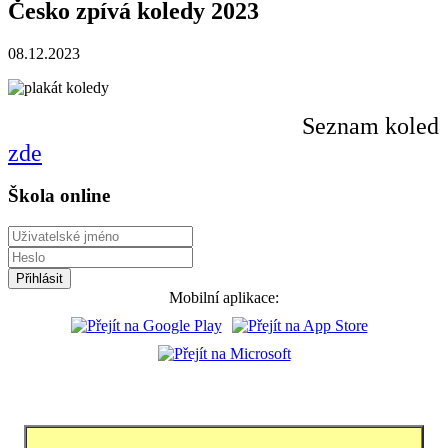
Česko zpívá koledy 2023
08.12.2023
Seznam koled
zde
Škola online
Mobilní aplikace: