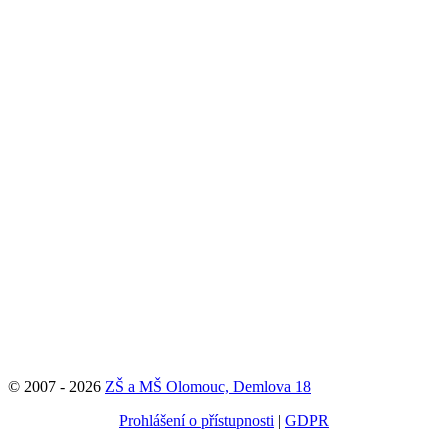
© 2007 - 2026
ZŠ a MŠ Olomouc, Demlova 18
Prohlášení o přístupnosti
|
GDPR