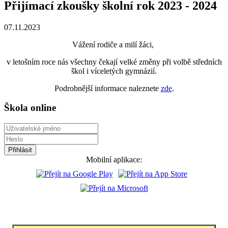
Přijímací zkoušky školní rok 2023 - 2024
07.11.2023
Vážení rodiče a milí žáci,
v letošním roce nás všechny čekají velké změny při volbě středních
škol i víceletých gymnázií.
Podrobnější informace naleznete
zde
.
Škola online
Mobilní aplikace: