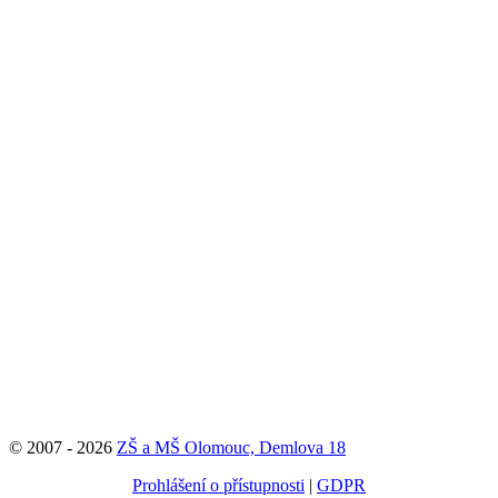
© 2007 - 2026
ZŠ a MŠ Olomouc, Demlova 18
Prohlášení o přístupnosti
|
GDPR