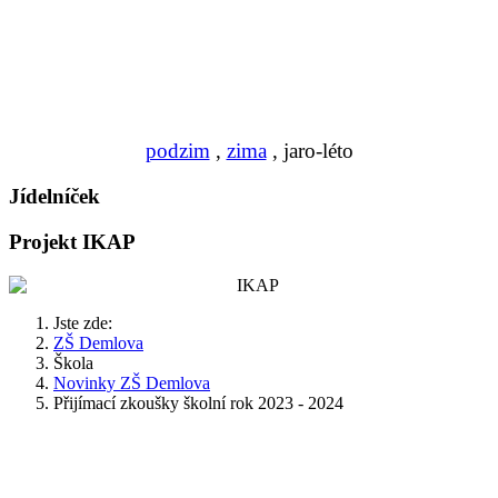
podzim
,
zima
, jaro-léto
Jídelníček
Projekt IKAP
Jste zde:
ZŠ Demlova
Škola
Novinky ZŠ Demlova
Přijímací zkoušky školní rok 2023 - 2024