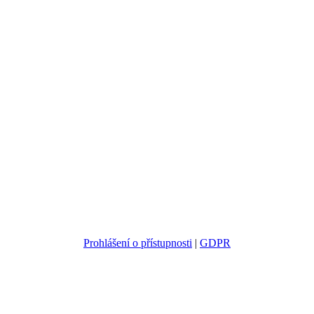
Prohlášení o přístupnosti
|
GDPR