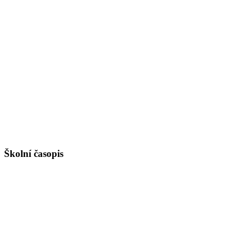
Školní časopis