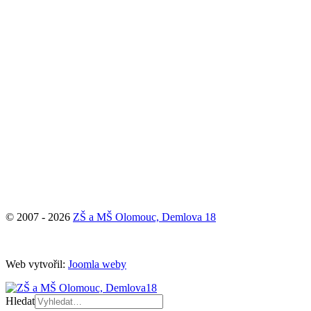
© 2007 - 2026
ZŠ a MŠ Olomouc, Demlova 18
Web vytvořil:
Joomla weby
Hledat