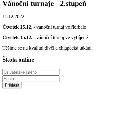
Vánoční turnaje - 2.stupeň
11.12.2022
Čtvrtek 15.12.
- vánoční turnaj ve florbale
Čtvrtek 15.12.
- vánoční turnaj ve vybíjené
Těšíme se na kvalitní dívčí a chlapecká utkání.
Škola online