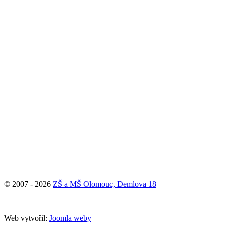
© 2007 - 2026
ZŠ a MŠ Olomouc, Demlova 18
Web vytvořil:
Joomla weby