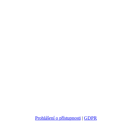
Prohlášení o přístupnosti
|
GDPR