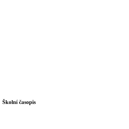
Školní časopis