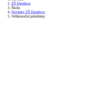
ZŠ Demlova
Škola
Novinky ZŠ Demlova
Velikonoční prázdniny