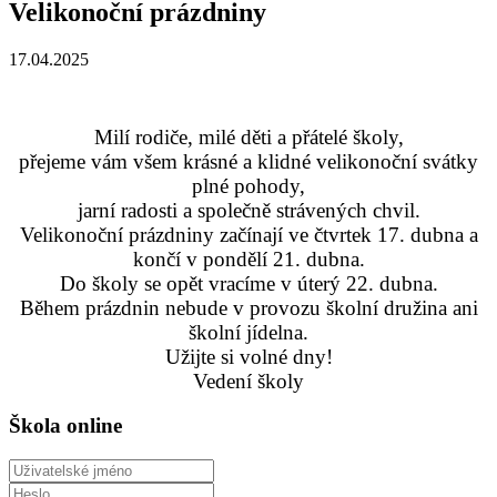
Velikonoční prázdniny
17.04.2025
Milí rodiče, milé děti a přátelé školy,
přejeme vám všem krásné a klidné velikonoční svátky
plné pohody,
jarní radosti a společně strávených chvil.
Velikonoční prázdniny začínají ve čtvrtek 17. dubna a
končí v pondělí 21. dubna.
Do školy se opět vracíme v úterý 22. dubna.
Během prázdnin nebude v provozu školní družina ani
školní jídelna.
Užijte si volné dny!
Vedení školy
Škola online