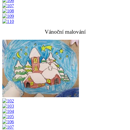
Vánoční malování