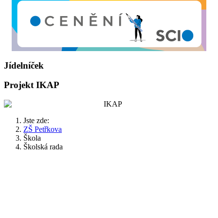
Jídelníček
Projekt IKAP
Jste zde:
ZŠ Petřkova
Škola
Školská rada