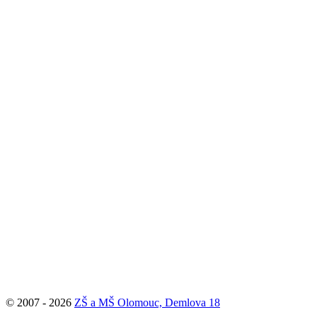
© 2007 - 2026
ZŠ a MŠ Olomouc, Demlova 18