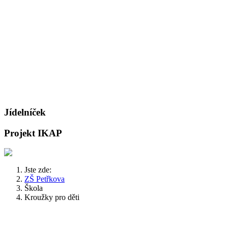
Jídelníček
Projekt IKAP
Jste zde:
ZŠ Petřkova
Škola
Kroužky pro děti