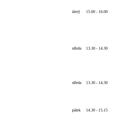
úterý
15.00 - 16.00
středa
13.30 - 14.30
středa
13.30 - 14.30
pátek
14.30 - 15.15