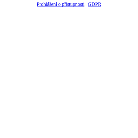
Prohlášení o přístupnosti
|
GDPR