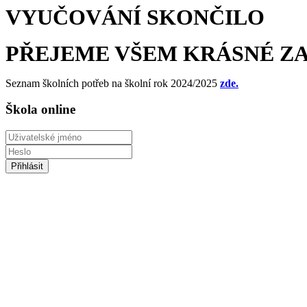
VYUČOVÁNÍ SKONČILO
PŘEJEME VŠEM KRÁSNÉ Z
Seznam školních potřeb na školní rok 2024/2025
zde.
Škola online