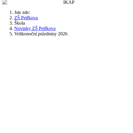
Jste zde:
ZŠ Petřkova
Škola
Novinky ZŠ Petřkova
Velikonoční prázdniny 2026