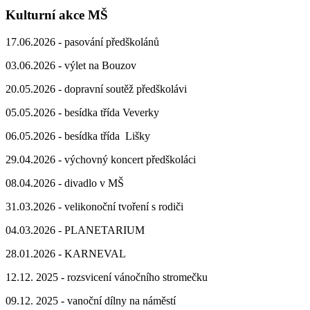
Kulturní akce MŠ
17.06.2026 - pasování předškolánů
03.06.2026 - výlet na Bouzov
20.05.2026 - dopravní soutěž předškolávi
05.05.2026 - besídka třída Veverky
06.05.2026 - besídka třída Lišky
29.04.2026 - výchovný koncert předškoláci
08.04.2026 - divadlo v MŠ
31.03.2026 - velikonoční tvoření s rodiči
04.03.2026 - PLANETARIUM
28.01.2026 - KARNEVAL
12.12. 2025 - rozsvicení vánočního stromečku
09.12. 2025 - vanoční dílny na náměstí