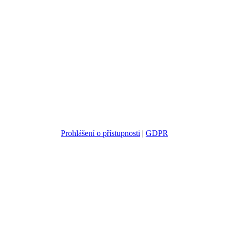
Prohlášení o přístupnosti
|
GDPR