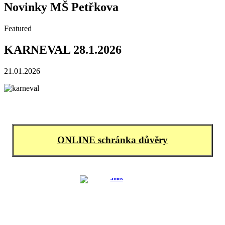
Novinky MŠ Petřkova
Featured
KARNEVAL 28.1.2026
21.01.2026
ONLINE schránka důvěry