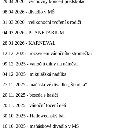
29.04.2026 - výchovný koncert předškoláci
08.04.2026 - divadlo v MŠ
31.03.2026 - velikonoční tvoření s rodiči
04.03.2026 - PLANETARIUM
28.01.2026 - KARNEVAL
12.12. 2025 - rozsvicení vánočního stromečku
09.12. 2025 - vanoční dílny na náměstí
04.12. 2025 - mikulášská nadílka
27.11. 2025 - maňáskové divadlo ,,Šikulka"
20.11. 2025 - beseda s hasiči
20.11. 2025 - vánoční focení dětí
30.10. 2025 - Halloweenský bál
16.10. 2025 - maňáskové divadlo v MŠ