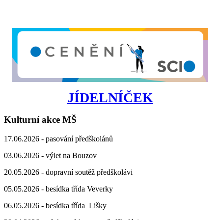
JÍDELNÍČEK
Kulturní akce MŠ
17.06.2026 - pasování předškolánů
03.06.2026 - výlet na Bouzov
20.05.2026 - dopravní soutěž předškolávi
05.05.2026 - besídka třída Veverky
06.05.2026 - besídka třída Lišky